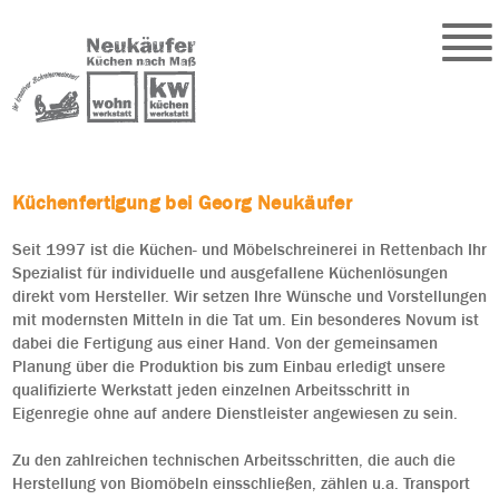
Küchenfertigung bei Georg Neukäufer
Seit 1997 ist die Küchen- und Möbelschreinerei in Rettenbach Ihr
Spezialist für individuelle und ausgefallene Küchenlösungen
direkt vom Hersteller. Wir setzen Ihre Wünsche und Vorstellungen
mit modernsten Mitteln in die Tat um. Ein besonderes Novum ist
dabei die Fertigung aus einer Hand. Von der gemeinsamen
Planung über die Produktion bis zum Einbau erledigt unsere
qualifizierte Werkstatt jeden einzelnen Arbeitsschritt in
Eigenregie ohne auf andere Dienstleister angewiesen zu sein.
Zu den zahlreichen technischen Arbeitsschritten, die auch die
Herstellung von Biomöbeln einsschließen, zählen u.a. Transport